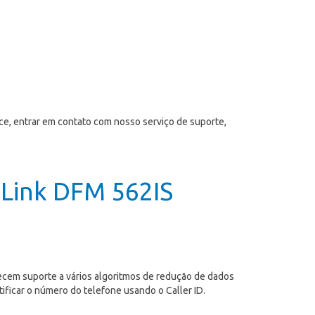
ce, entrar em contato com nosso serviço de suporte,
-Link DFM 562IS
cem suporte a vários algoritmos de redução de dados
ficar o número do telefone usando o Caller ID.