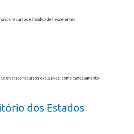
novos recursos e habilidades excelentes.
rece diversos recursos exclusivos, como cancelamento
itório dos Estados