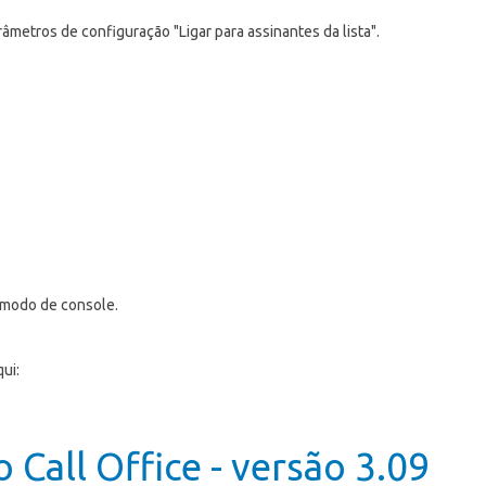
âmetros de configuração "Ligar para assinantes da lista".
o modo de console.
ui:
 Call Office - versão 3.09