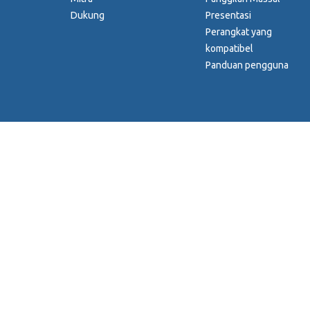
Dukung
Presentasi
Perangkat yang
kompatibel
Panduan pengguna