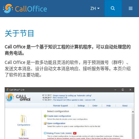
ZH
关于节目
Call Office 是一个基于知识工程的计算机程序，可以自动处理您的
商务电话。
Call Office 是一款多功能且灵活的软件，用于预测拨号（群呼）、
发送文本消息、设计自动文本消息响应、接听服务等等。本页介绍
了软件的主要功能。