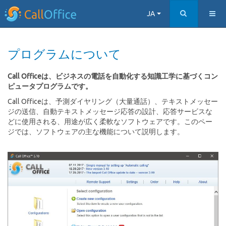
JA
プログラムについて
Call Officeは、ビジネスの電話を自動化する知識工学に基づくコン
ピュータプログラムです。
Call Officeは、予測ダイヤリング（大量通話）、テキストメッセー
ジの送信、自動テキストメッセージ応答の設計、応答サービスな
どに使用される、用途が広く柔軟なソフトウェアです。このペー
ジでは、ソフトウェアの主な機能について説明します。