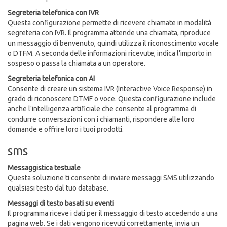
Segreteria telefonica con IVR
Questa configurazione permette di ricevere chiamate in modalità
segreteria con IVR. Il programma attende una chiamata, riproduce
un messaggio di benvenuto, quindi utilizza il riconoscimento vocale
o DTFM. A seconda delle informazioni ricevute, indica l'importo in
sospeso o passa la chiamata a un operatore.
Segreteria telefonica con AI
Consente di creare un sistema IVR (Interactive Voice Response) in
grado di riconoscere DTMF o voce. Questa configurazione include
anche l'intelligenza artificiale che consente al programma di
condurre conversazioni con i chiamanti, rispondere alle loro
domande e offrire loro i tuoi prodotti.
sms
Messaggistica testuale
Questa soluzione ti consente di inviare messaggi SMS utilizzando
qualsiasi testo dal tuo database.
Messaggi di testo basati su eventi
Il programma riceve i dati per il messaggio di testo accedendo a una
pagina web. Se i dati vengono ricevuti correttamente, invia un