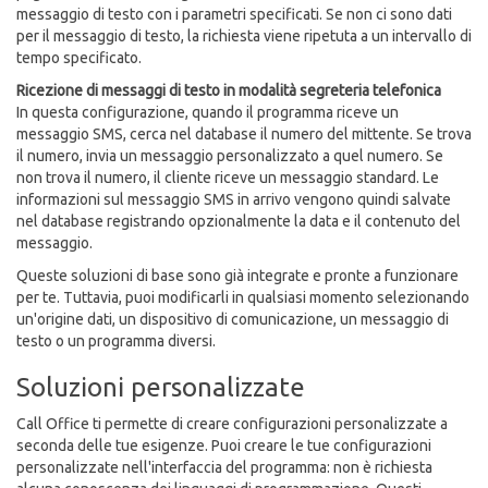
messaggio di testo con i parametri specificati. Se non ci sono dati
per il messaggio di testo, la richiesta viene ripetuta a un intervallo di
tempo specificato.
Ricezione di messaggi di testo in modalità segreteria telefonica
In questa configurazione, quando il programma riceve un
messaggio SMS, cerca nel database il numero del mittente. Se trova
il numero, invia un messaggio personalizzato a quel numero. Se
non trova il numero, il cliente riceve un messaggio standard. Le
informazioni sul messaggio SMS in arrivo vengono quindi salvate
nel database registrando opzionalmente la data e il contenuto del
messaggio.
Queste soluzioni di base sono già integrate e pronte a funzionare
per te. Tuttavia, puoi modificarli in qualsiasi momento selezionando
un'origine dati, un dispositivo di comunicazione, un messaggio di
testo o un programma diversi.
Soluzioni personalizzate
Call Office ti permette di creare configurazioni personalizzate a
seconda delle tue esigenze. Puoi creare le tue configurazioni
personalizzate nell'interfaccia del programma: non è richiesta