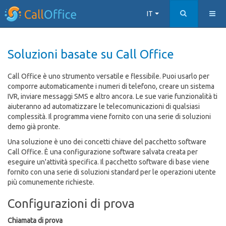
IT
Soluzioni basate su Call Office
Call Office è uno strumento versatile e flessibile. Puoi usarlo per
comporre automaticamente i numeri di telefono, creare un sistema
IVR, inviare messaggi SMS e altro ancora. Le sue varie funzionalità ti
aiuteranno ad automatizzare le telecomunicazioni di qualsiasi
complessità. Il programma viene fornito con una serie di soluzioni
demo già pronte.
Una soluzione è uno dei concetti chiave del pacchetto software
Call Office. È una configurazione software salvata creata per
eseguire un'attività specifica. Il pacchetto software di base viene
fornito con una serie di soluzioni standard per le operazioni utente
più comunemente richieste.
Configurazioni di prova
Chiamata di prova