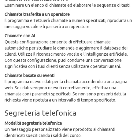
Esaminare un elenco di chiamate ed elaborare le sequenze di tasti.
Chiamate trasferite a un operatore
Il programma effettuerà chiamate a numeri specificati, riprodurrà un
messaggio vocale e li passerà a un operatore.
Chiamate con AI
Questa configurazione consente di effettuare chiamate
automatiche per studiare la domanda e aggiornare il database dei
clienti. Utilizza il riconoscimento vocale e l'intelligenza artificiale.
Con questa configurazione, puoi condurre una conversazione
significativa con i tuoi clienti senza utilizzare operatori umani.
Chiamate basate su eventi
Il programma riceve i dati per la chiamata accedendo a una pagina
web. Se i dati vengono ricevuti correttamente, effettua una
chiamata con i parametri specificati. Se non sono presenti dati, la
richiesta viene ripetuta a un intervallo di tempo specificato.
Segreteria telefonica
Modalità segreteria telefonica
Un messaggio personalizzato viene riprodotto ai chiamanti
identificati specificando i saldi del conto.