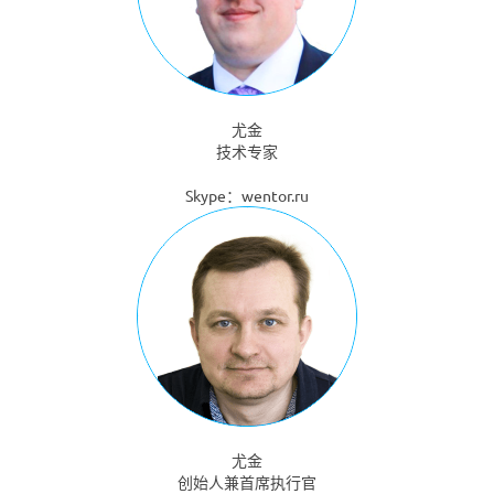
尤金
技术专家
Skype：wentor.ru
尤金
创始人兼首席执行官