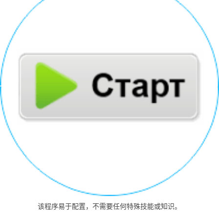
该程序易于配置，不需要任何特殊技能或知识。