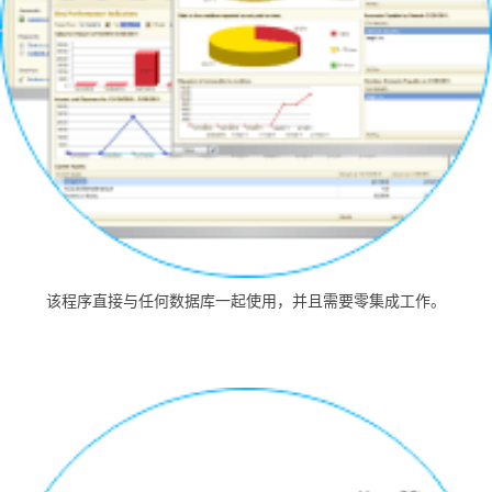
该程序直接与任何数据库一起使用，并且需要零集成工作。