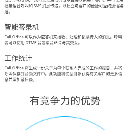
批量语音呼叫和 SMS 消息传递，以建立与客户的便捷可靠的通信渠
道。
智能答录机
Call Office 可以作为应答机来接收、处理和记录传入的消息。呼叫
者可以使用 DTMF 音或语音命令与其交互。
工作统计
Call Office 将生成一份关于为每个联系人完成的工作的报告，并将
呼叫保存到音频文件中。此功能将使您能够获得有关客户的更多信
息并增加销售额。
有竞争力的优势