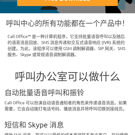
呼叫中心的所有功能都在一个产品中！
Call Office™ 是一种计算机程序，它支持批量语音呼叫以及随后
的语音消息回放、SMS 消息传递和交互式语音响应 (IVR) 系统的
创建。为此，该程序可以使用 GSM 调制解调器、SIP 网关、SMS
服务、Skype 或常规语音调制解调器。
呼叫办公室可以做什么
自动批量语音呼叫和振铃
Call Office 可以扮演自动语音通知者的角色来传递语音消息。如果
需要，它会自动拨打电话号码、播放消息并将呼叫切换到接线员。
短信和 Skype 消息
借助 SMS 消息，您可以以最低的成本直接联系每个客户。并行使用