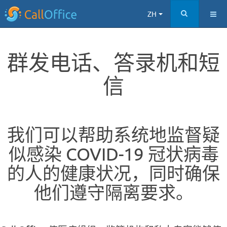
ZH
群发电话、答录机和短
信
我们可以帮助系统地监督疑
似感染 COVID-19 冠状病毒
的人的健康状况，同时确保
他们遵守隔离要求。