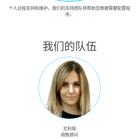
个人远程支持和维护。我们的支持团队将帮助您根据需要配置程
序。
我们的队伍
尤利娅
销售顾问