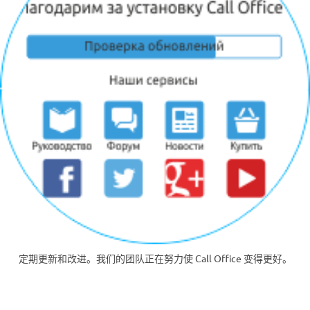
定期更新和改进。我们的团队正在努力使 Call Office 变得更好。