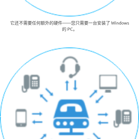
它还不需要任何额外的硬件——您只需要一台安装了 Windows
的 PC。