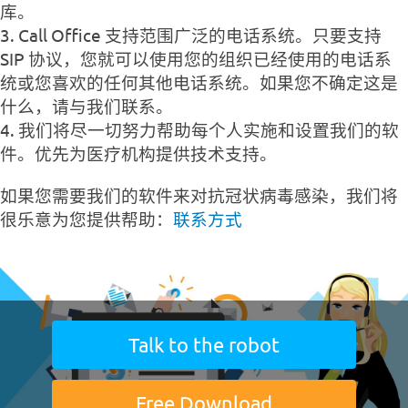
库。
3. Call Office 支持范围广泛的电话系统。只要支持
SIP 协议，您就可以使用您的组织已经使用的电话系
统或您喜欢的任何其他电话系统。如果您不确定这是
什么，请与我们联系。
4. 我们将尽一切努力帮助每个人实施和设置我们的软
件。优先为医疗机构提供技术支持。
如果您需要我们的软件来对抗冠状病毒感染，我们将
很乐意为您提供帮助：
联系方式
Talk to the robot