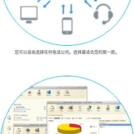
您可以自由选择任何电话公司。选择最适合您的那一款。