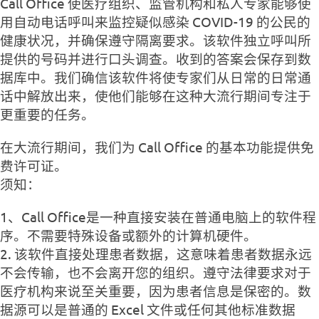
Call Office 使医疗组织、监管机构和私人专家能够使
用自动电话呼叫来监控疑似感染 COVID-19 的公民的
健康状况，并确保遵守隔离要求。该软件独立呼叫所
提供的号码并进行口头调查。收到的答案会保存到数
据库中。我们确信该软件将使专家们从日常的日常通
话中解放出来，使他们能够在这种大流行期间专注于
更重要的任务。
在大流行期间，我们为 Call Office 的基本功能提供免
费许可证。
须知：
1、Call Office是一种直接安装在普通电脑上的软件程
序。不需要特殊设备或额外的计算机硬件。
2. 该软件直接处理患者数据，这意味着患者数据永远
不会传输，也不会离开您的组织。遵守法律要求对于
医疗机构来说至关重要，因为患者信息是保密的。数
据源可以是普通的 Excel 文件或任何其他标准数据