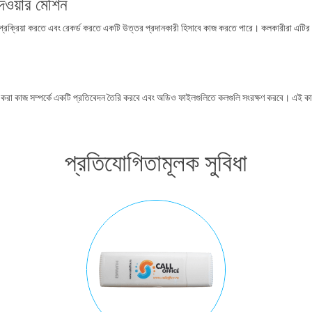
দেওয়ার মেশিন
 প্রক্রিয়া করতে এবং রেকর্ড করতে একটি উত্তর প্রদানকারী হিসাবে কাজ করতে পারে। কলকারীরা এটি
করা কাজ সম্পর্কে একটি প্রতিবেদন তৈরি করবে এবং অডিও ফাইলগুলিতে কলগুলি সংরক্ষণ করবে। এই কার্য
প্রতিযোগিতামূলক সুবিধা