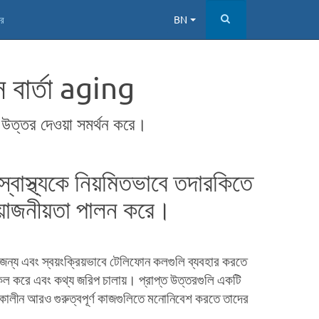
ার
BN
 বার্তা aging
উত্তর দেওয়া সমর্থন করে।
বাস্থ্যকে নিয়মিতভাবে তদারকিতে
রয়োজনীয়তা পালন করে।
 জন্য এবং স্বয়ংক্রিয়ভাবে টেলিফোন কলগুলি ব্যবহার করতে
ে কল করে এবং কথ্য জরিপ চালায়। প্রাপ্ত উত্তরগুলি একটি
কালীন আরও গুরুত্বপূর্ণ কাজগুলিতে মনোনিবেশ করতে তাদের