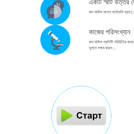
একটি স্মার্ট উত্তর 
কল অফিস আগত বার্তাগুলি গ্রহণ,
কাজের পরিসংখ্যান
কল অফিস প্রতিটি পরিচিতির জন্য 
তুলতে সক্ষম করবে ..